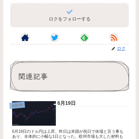
ロクをフォローする
ロク
関連記事
6月19日
為替記録
6月19日のドル円は上昇。昨日は米国が祝日で休場と言う事も
あり、全体的に小幅な1日となった。欧州市場も大した材料も