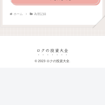
ホーム
為替記録
ロクの投資大全
© 2023 ロクの投資大全.