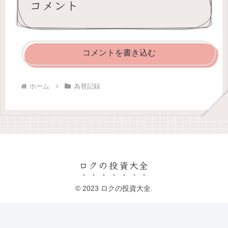
コメント
コメントを書き込む
ホーム
為替記録
ロクの投資大全
© 2023 ロクの投資大全.