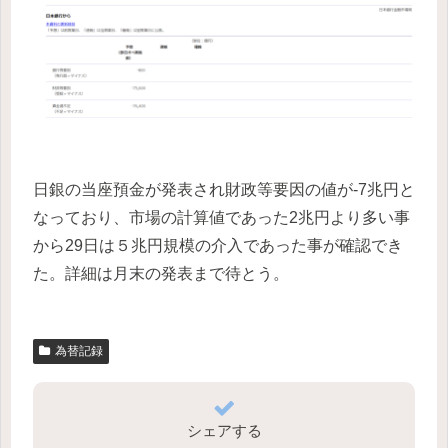
日銀の当座預金が発表され財政等要因の値が-7兆円と
なっており、市場の計算値であった2兆円より多い事
から29日は５兆円規模の介入であった事が確認でき
た。詳細は月末の発表まで待とう。
為替記録
シェアする