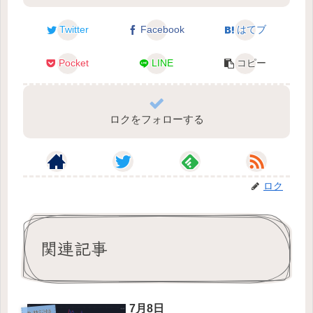
Twitter
Facebook
はてブ
Pocket
LINE
コピー
ロクをフォローする
ロク
関連記事
7月8日
為替記録