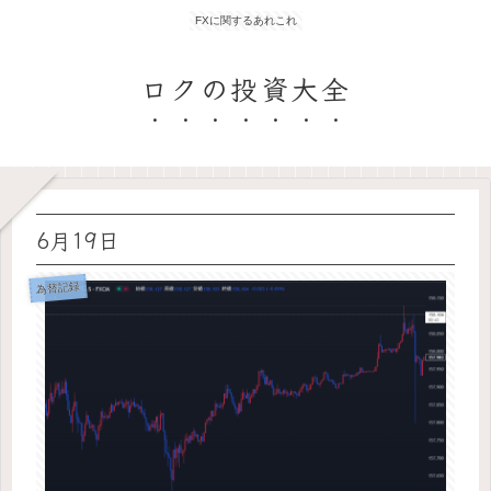
FXに関するあれこれ
ロクの投資大全
6月19日
為替記録