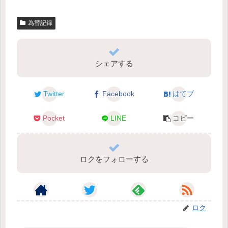
為替記録
シェアする
Twitter
Facebook
はてブ
Pocket
LINE
コピー
ロクをフォローする
ロク