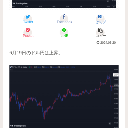
Twitter
Facebook
はてブ
Pocket
LINE
コピー
2024.06.20
6月19日のドル円は上昇。