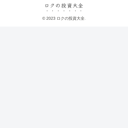
ロクの投資大全
© 2023 ロクの投資大全.