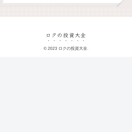
ロクの投資大全
© 2023 ロクの投資大全.