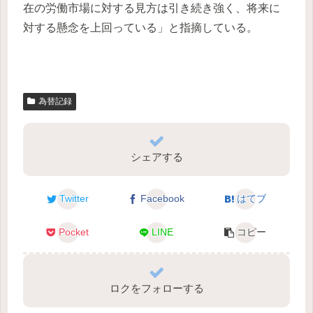
在の労働市場に対する見方は引き続き強く、将来に
対する懸念を上回っている」と指摘している。
為替記録
シェアする
Twitter
Facebook
はてブ
Pocket
LINE
コピー
ロクをフォローする