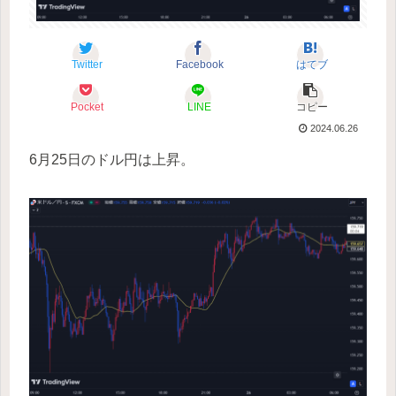
Twitter
Facebook
はてブ
Pocket
LINE
コピー
2024.06.26
6月25日のドル円は上昇。