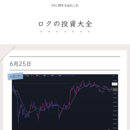
FXに関するあれこれ
ロクの投資大全
6月25日
為替記録