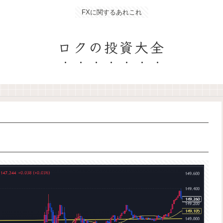
FXに関するあれこれ
ロクの投資大全