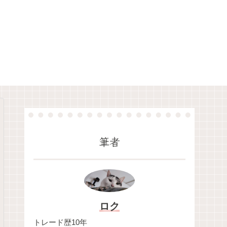
筆者
ロク
トレード歴10年