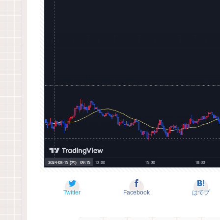
Twitter
Facebook
はてブ