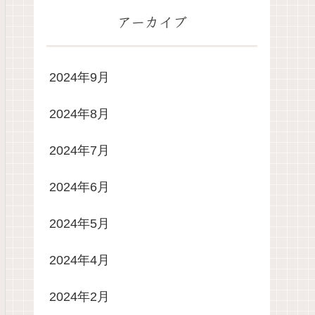
アーカイブ
2024年9月
2024年8月
2024年7月
2024年6月
2024年5月
2024年4月
2024年2月