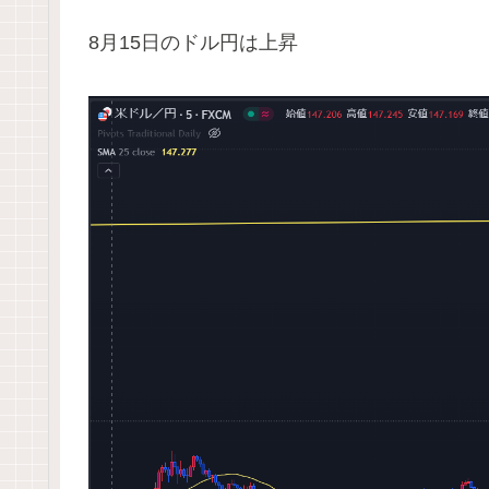
8月15日のドル円は上昇