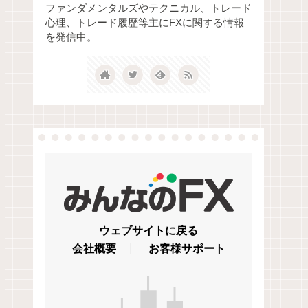
ファンダメンタルズやテクニカル、トレード
心理、トレード履歴等主にFXに関する情報
を発信中。