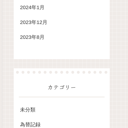
2024年1月
2023年12月
2023年8月
カテゴリー
未分類
為替記録