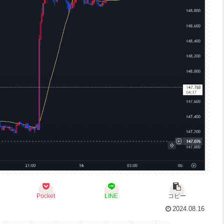
Pocket
LINE
コピー
2024.08.16